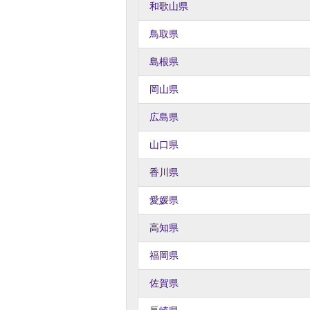
和歌山県
鳥取県
島根県
岡山県
広島県
山口県
香川県
愛媛県
高知県
福岡県
佐賀県