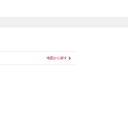
地図から探す