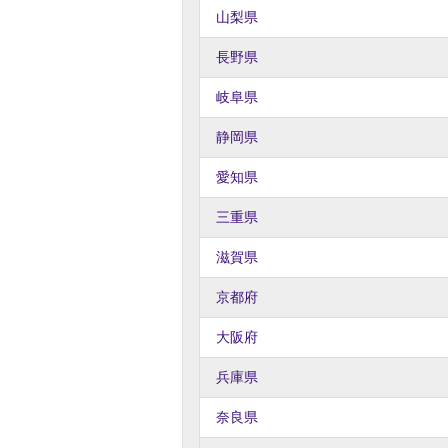
山梨県
長野県
岐阜県
静岡県
愛知県
三重県
滋賀県
京都府
大阪府
兵庫県
奈良県