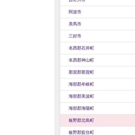
阿波市
美馬市
三好市
名西郡石井町
名西郡神山町
那賀郡那賀町
海部郡牟岐町
海部郡美波町
海部郡海陽町
板野郡北島町
板野郡藍住町