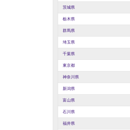
茨城県
栃木県
群馬県
埼玉県
千葉県
東京都
神奈川県
新潟県
富山県
石川県
福井県