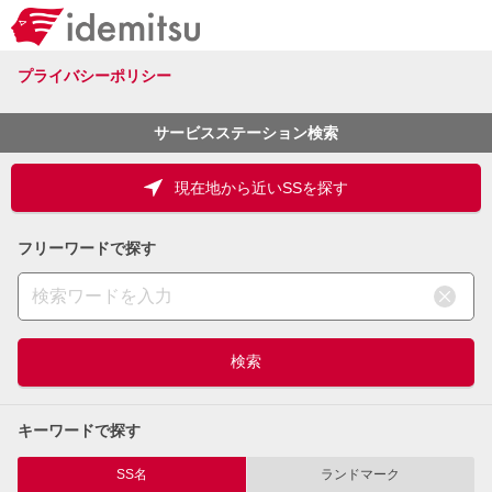
プライバシーポリシー
サービスステーション検索
現在地から近いSSを探す
フリーワードで探す
キーワードで探す
SS名
ランドマーク