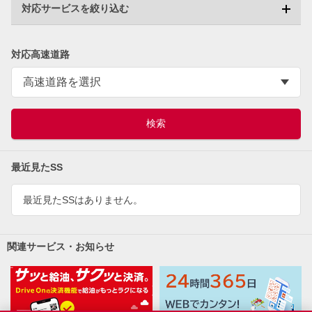
対応サービスを絞り込む
対応高速道路
最近見たSS
最近見たSSはありません。
関連サービス・お知らせ