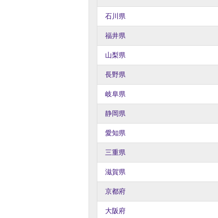
石川県
福井県
山梨県
長野県
岐阜県
静岡県
愛知県
三重県
滋賀県
京都府
大阪府