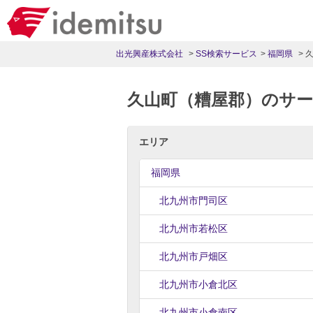
出光興産株式会社
SS検索サービス
福岡県
久山町（糟屋郡）のサ
エリア
福岡県
北九州市門司区
北九州市若松区
北九州市戸畑区
北九州市小倉北区
北九州市小倉南区