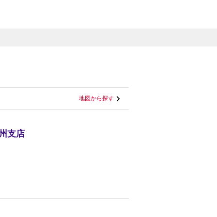
地図から探す
九州支店