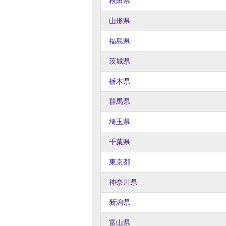
秋田県
山形県
福島県
茨城県
栃木県
群馬県
埼玉県
千葉県
東京都
神奈川県
新潟県
富山県