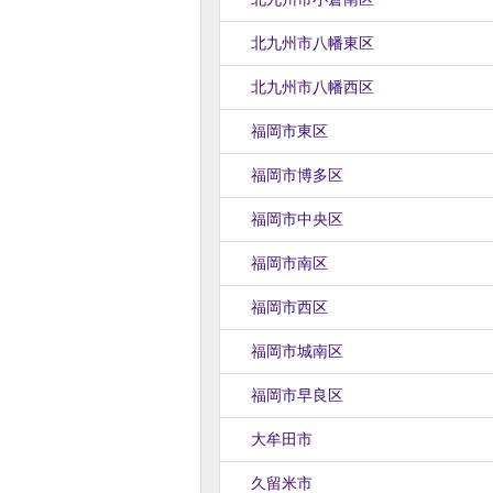
北九州市八幡東区
北九州市八幡西区
福岡市東区
福岡市博多区
福岡市中央区
福岡市南区
福岡市西区
福岡市城南区
福岡市早良区
大牟田市
久留米市