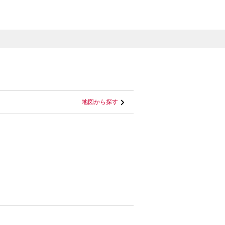
地図から探す