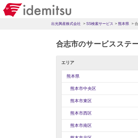
出光興産株式会社
SS検索サービス
熊本県
合志市のサービスステ
エリア
熊本県
熊本市中央区
熊本市東区
熊本市西区
熊本市南区
熊本市北区