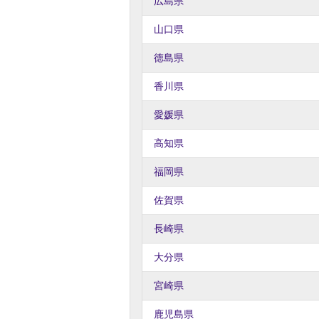
広島県
山口県
徳島県
香川県
愛媛県
高知県
福岡県
佐賀県
長崎県
大分県
宮崎県
鹿児島県