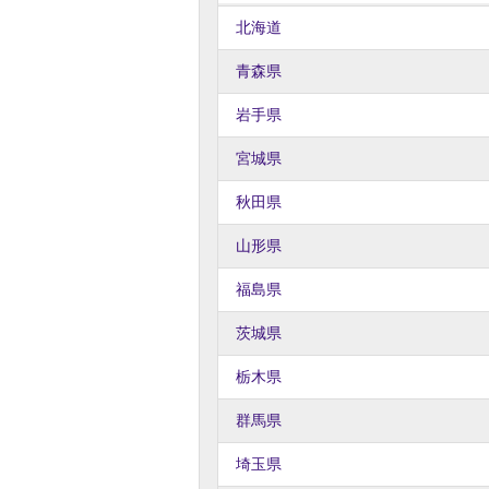
北海道
青森県
岩手県
宮城県
秋田県
山形県
福島県
茨城県
栃木県
群馬県
埼玉県