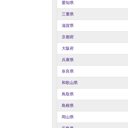
愛知県
三重県
滋賀県
京都府
大阪府
兵庫県
奈良県
和歌山県
鳥取県
島根県
岡山県