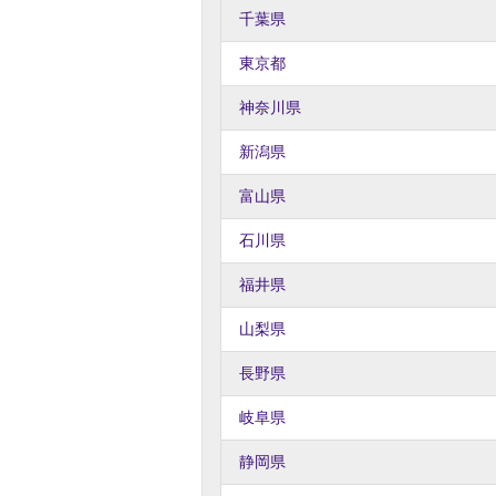
千葉県
東京都
神奈川県
新潟県
富山県
石川県
福井県
山梨県
長野県
岐阜県
静岡県