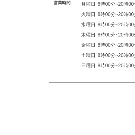
営業時間
月曜日
8時00分~20時0
火曜日
8時00分~20時0
水曜日
8時00分~20時0
木曜日
8時00分~20時0
金曜日
8時00分~20時0
土曜日
8時00分~20時0
日曜日
8時00分~20時0