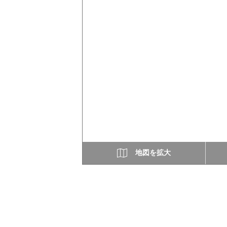
地図を拡大