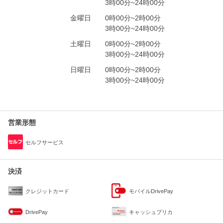
3時00分~24時00分
金曜日
0時00分~2時00分
3時00分~24時00分
土曜日
0時00分~2時00分
3時00分~24時00分
日曜日
0時00分~2時00分
3時00分~24時00分
営業形態
セルフサービス
決済
クレジットカード
モバイルDrivePay
DrivePay
キャッシュプリカ