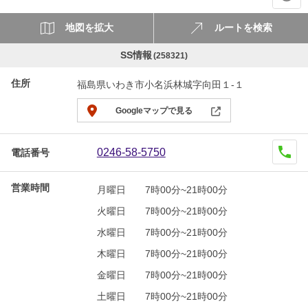
地図を拡大
ルートを検索
SS情報
(258321)
住所
福島県いわき市小名浜林城字向田１-１
Googleマップで見る
0246-58-5750
電話番号
営業時間
月曜日
7時00分~21時00分
火曜日
7時00分~21時00分
水曜日
7時00分~21時00分
木曜日
7時00分~21時00分
金曜日
7時00分~21時00分
土曜日
7時00分~21時00分