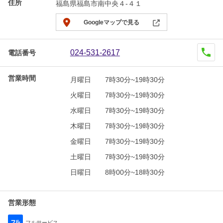
住所
福島県福島市南中央４-４１
Googleマップで見る
024-531-2617
電話番号
営業時間
月曜日
7時30分~19時30分
火曜日
7時30分~19時30分
水曜日
7時30分~19時30分
木曜日
7時30分~19時30分
金曜日
7時30分~19時30分
土曜日
7時30分~19時30分
日曜日
8時00分~18時30分
営業形態
フルサービス