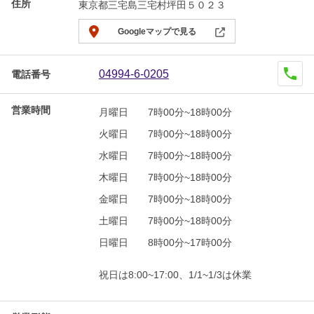
住所
東京都三宅島三宅村坪田５０２３
Googleマップで見る
04994-6-0205
電話番号
営業時間
月曜日
7時00分~18時00分
火曜日
7時00分~18時00分
水曜日
7時00分~18時00分
木曜日
7時00分~18時00分
金曜日
7時00分~18時00分
土曜日
7時00分~18時00分
日曜日
8時00分~17時00分
祝日は8:00~17:00、1/1~1/3は休業