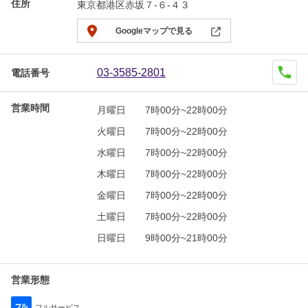
住所
東京都港区赤坂７-６-４３
Googleマップで見る
03-3585-2801
電話番号
営業時間
月曜日
7時00分~22時00分
火曜日
7時00分~22時00分
水曜日
7時00分~22時00分
木曜日
7時00分~22時00分
金曜日
7時00分~22時00分
土曜日
7時00分~22時00分
日曜日
9時00分~21時00分
営業形態
フルサービス