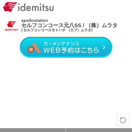
apollostation
セルフコンコース元八SS / （株）ムラタ
( セルフコンコースモトハチ （カブ）ムラタ)