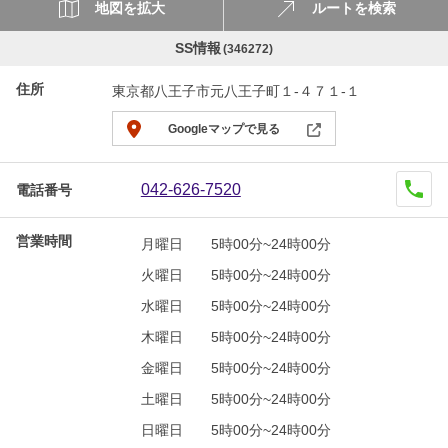
地図を拡大
ルートを検索
SS情報
(346272)
住所
東京都八王子市元八王子町１-４７１-１
Googleマップで見る
042-626-7520
電話番号
営業時間
月曜日
5時00分~24時00分
火曜日
5時00分~24時00分
水曜日
5時00分~24時00分
木曜日
5時00分~24時00分
金曜日
5時00分~24時00分
土曜日
5時00分~24時00分
日曜日
5時00分~24時00分