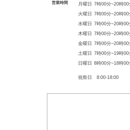
営業時間
月曜日
7時00分~20時0
火曜日
7時00分~20時0
水曜日
7時00分~20時0
木曜日
7時00分~20時0
金曜日
7時00分~20時0
土曜日
7時00分~19時0
日曜日
8時00分~18時0
祝祭日 8:00-18:00