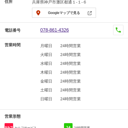
住所
兵庫県神戸市灘区都通１-１-６
Googleマップで見る
078-861-4326
電話番号
営業時間
月曜日
24時間営業
火曜日
24時間営業
水曜日
24時間営業
木曜日
24時間営業
金曜日
24時間営業
土曜日
24時間営業
日曜日
24時間営業
営業形態
セルフサービス
24時間営業