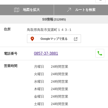
地図を拡大
ルートを検索
SS情報
(312085)
住所
鳥取県鳥取市賀露町１４３-１
Googleマップで見る
0857-37-3881
電話番号
営業時間
月曜日
24時間営業
火曜日
24時間営業
水曜日
24時間営業
木曜日
24時間営業
金曜日
24時間営業
土曜日
24時間営業