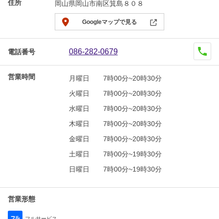
住所
岡山県岡山市南区箕島８０８
Googleマップで見る
086-282-0679
電話番号
営業時間
月曜日
7時00分~20時30分
火曜日
7時00分~20時30分
水曜日
7時00分~20時30分
木曜日
7時00分~20時30分
金曜日
7時00分~20時30分
土曜日
7時00分~19時30分
日曜日
7時00分~19時30分
営業形態
フルサービス