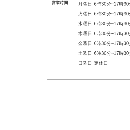
営業時間
月曜日
6時30分~17時3
火曜日
6時30分~17時3
水曜日
6時30分~17時3
木曜日
6時30分~17時3
金曜日
6時30分~17時3
土曜日
6時30分~17時3
日曜日
定休日