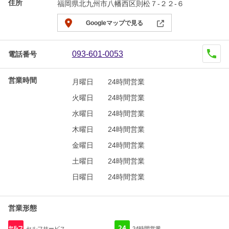
住所
福岡県北九州市八幡西区則松７-２２-６
Googleマップで見る
093-601-0053
電話番号
営業時間
月曜日
24時間営業
火曜日
24時間営業
水曜日
24時間営業
木曜日
24時間営業
金曜日
24時間営業
土曜日
24時間営業
日曜日
24時間営業
営業形態
セルフサービス
24時間営業