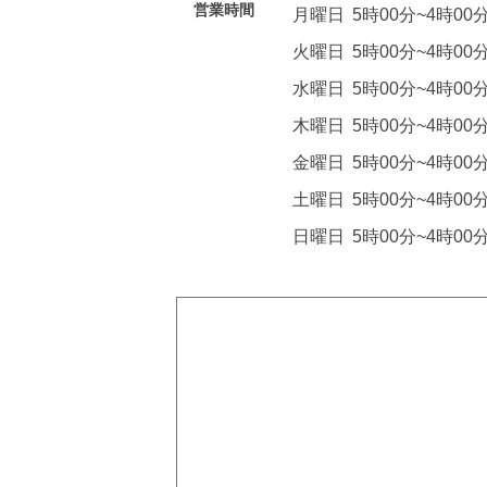
営業時間
月曜日
5時00分~4時00
火曜日
5時00分~4時00
水曜日
5時00分~4時00
木曜日
5時00分~4時00
金曜日
5時00分~4時00
土曜日
5時00分~4時00
日曜日
5時00分~4時00