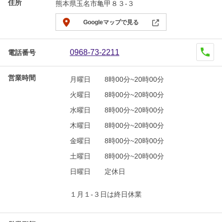
住所
熊本県玉名市亀甲８３-３
Googleマップで見る
0968-73-2211
電話番号
営業時間
月曜日
8時00分~20時00分
火曜日
8時00分~20時00分
水曜日
8時00分~20時00分
木曜日
8時00分~20時00分
金曜日
8時00分~20時00分
土曜日
8時00分~20時00分
日曜日
定休日
１月１-３日は終日休業