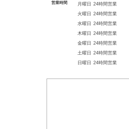
営業時間
月曜日
24時間営業
火曜日
24時間営業
水曜日
24時間営業
木曜日
24時間営業
金曜日
24時間営業
土曜日
24時間営業
日曜日
24時間営業