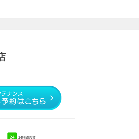
店
24時間営業