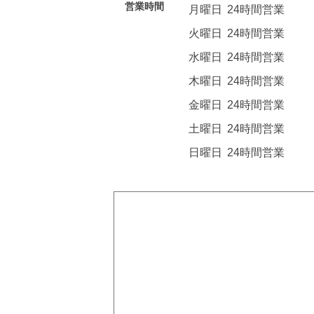
営業時間
月曜日
24時間営業
火曜日
24時間営業
水曜日
24時間営業
木曜日
24時間営業
金曜日
24時間営業
土曜日
24時間営業
日曜日
24時間営業