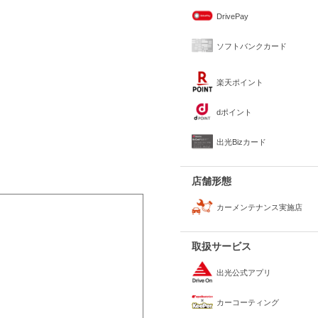
DrivePay
ソフトバンクカード
楽天ポイント
dポイント
出光Bizカード
店舗形態
カーメンテナンス実施店
取扱サービス
出光公式アプリ
カーコーティング