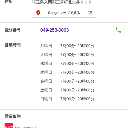
住所
埼玉県入間郡三芳町北永井８６８
Googleマップで見る
049-258-0063
電話番号
営業時間
月曜日
7時00分~20時00分
火曜日
7時00分~20時00分
水曜日
7時00分~20時00分
木曜日
7時00分~20時00分
金曜日
7時00分~20時00分
土曜日
7時00分~20時00分
日曜日
7時00分~20時00分
営業形態
セルフサービス