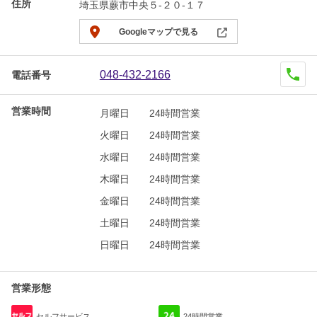
住所
埼玉県蕨市中央５-２０-１７
Googleマップで見る
048-432-2166
電話番号
営業時間
月曜日
24時間営業
火曜日
24時間営業
水曜日
24時間営業
木曜日
24時間営業
金曜日
24時間営業
土曜日
24時間営業
日曜日
24時間営業
営業形態
セルフサービス
24時間営業