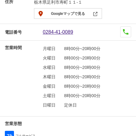
住所
栃木県足利市寿町１１-１
Googleマップで見る
0284-41-0089
電話番号
営業時間
月曜日
8時00分~20時00分
火曜日
8時00分~20時00分
水曜日
8時00分~20時00分
木曜日
8時00分~20時00分
金曜日
8時00分~20時00分
土曜日
8時00分~20時00分
日曜日
定休日
営業形態
フルサービス