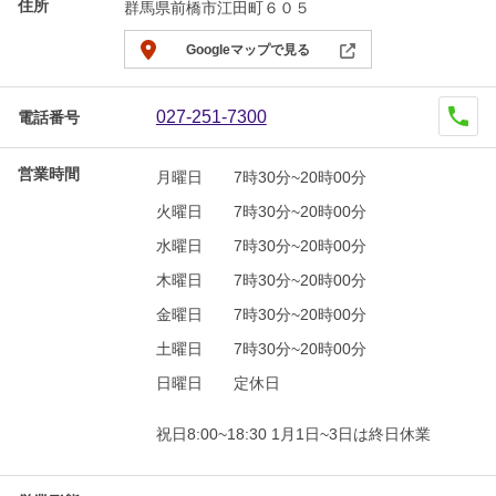
住所
群馬県前橋市江田町６０５
Googleマップで見る
027-251-7300
電話番号
営業時間
月曜日
7時30分~20時00分
火曜日
7時30分~20時00分
水曜日
7時30分~20時00分
木曜日
7時30分~20時00分
金曜日
7時30分~20時00分
土曜日
7時30分~20時00分
日曜日
定休日
祝日8:00~18:30 1月1日~3日は終日休業