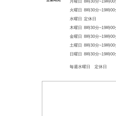
営業時間
月曜日
8時30分~19時0
火曜日
8時30分~19時0
水曜日
定休日
木曜日
8時30分~19時0
金曜日
8時30分~19時0
土曜日
8時30分~19時0
日曜日
8時30分~19時0
毎週水曜日 定休日