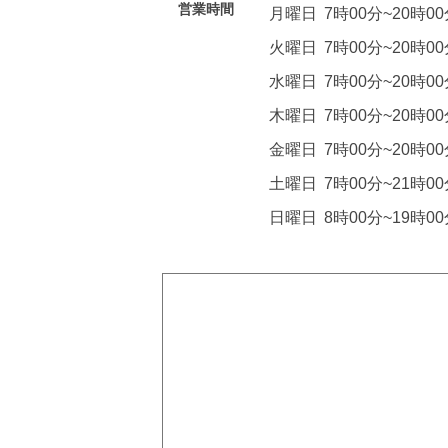
営業時間
月曜日
7時00分~20時0
火曜日
7時00分~20時0
水曜日
7時00分~20時0
木曜日
7時00分~20時0
金曜日
7時00分~20時0
土曜日
7時00分~21時0
日曜日
8時00分~19時0