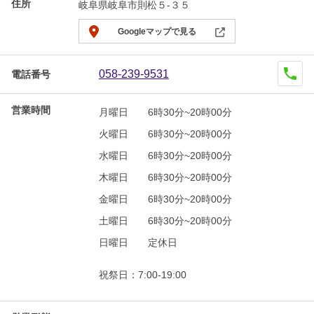
住所
岐阜県岐阜市則松５-３５
Googleマップで見る
058-239-9531
電話番号
営業時間
月曜日
6時30分~20時00分
火曜日
6時30分~20時00分
水曜日
6時30分~20時00分
木曜日
6時30分~20時00分
金曜日
6時30分~20時00分
土曜日
6時30分~20時00分
日曜日
定休日
祝祭日：7:00-19:00