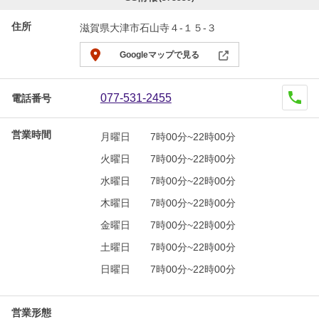
住所
滋賀県大津市石山寺４-１５-３
Googleマップで見る
077-531-2455
電話番号
営業時間
月曜日
7時00分~22時00分
火曜日
7時00分~22時00分
水曜日
7時00分~22時00分
木曜日
7時00分~22時00分
金曜日
7時00分~22時00分
土曜日
7時00分~22時00分
日曜日
7時00分~22時00分
営業形態