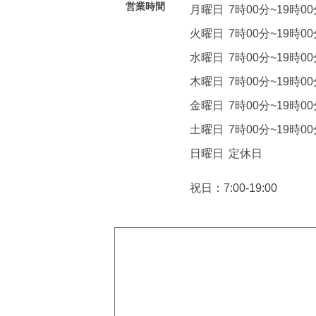
営業時間
月曜日
7時00分~19時0
火曜日
7時00分~19時0
水曜日
7時00分~19時0
木曜日
7時00分~19時0
金曜日
7時00分~19時0
土曜日
7時00分~19時0
日曜日
定休日
祝日：7:00-19:00