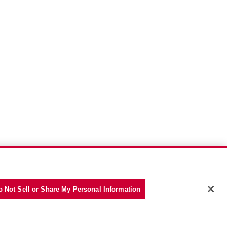
o Not Sell or Share My Personal Information