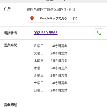
住所
福岡県福岡市博多区諸岡３-８-２
Googleマップで見る
092-589-5563
電話番号
営業時間
月曜日
24時間営業
火曜日
24時間営業
水曜日
24時間営業
木曜日
24時間営業
金曜日
24時間営業
土曜日
24時間営業
日曜日
24時間営業
営業形態