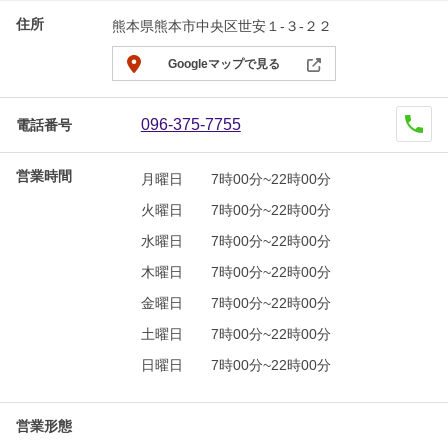
住所
熊本県熊本市中央区世安１-３-２２
Googleマップで見る
096-375-7755
電話番号
営業時間
月曜日
7時00分~22時00分
火曜日
7時00分~22時00分
水曜日
7時00分~22時00分
木曜日
7時00分~22時00分
金曜日
7時00分~22時00分
土曜日
7時00分~22時00分
日曜日
7時00分~22時00分
営業形態