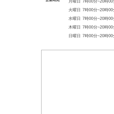
営業時間
月曜日
7時00分~20時0
火曜日
7時00分~20時0
水曜日
7時00分~20時0
木曜日
7時00分~20時0
日曜日
7時00分~20時0