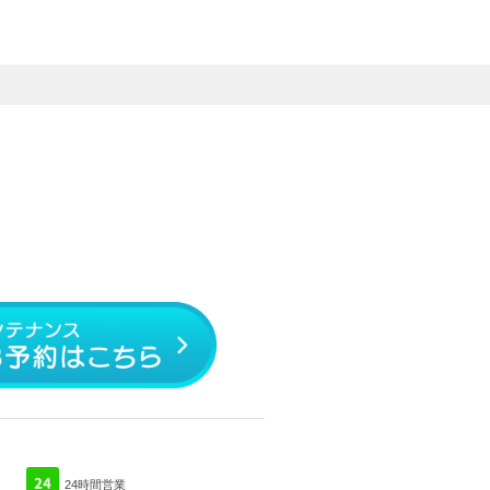
24時間営業