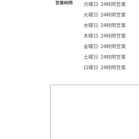
営業時間
月曜日
24時間営業
火曜日
24時間営業
水曜日
24時間営業
木曜日
24時間営業
金曜日
24時間営業
土曜日
24時間営業
日曜日
24時間営業