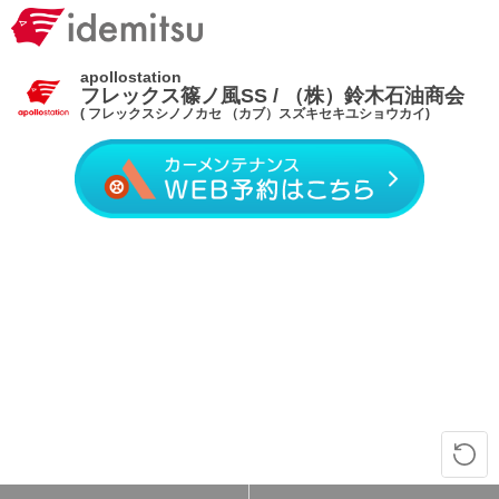
apollostation
フレックス篠ノ風SS / （株）鈴木石油商会
( フレックスシノノカセ （カブ）スズキセキユショウカイ)