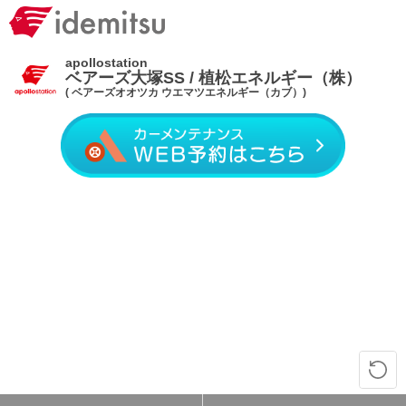
apollostation
ベアーズ大塚SS / 植松エネルギー（株）
( ベアーズオオツカ ウエマツエネルギー（カブ）)