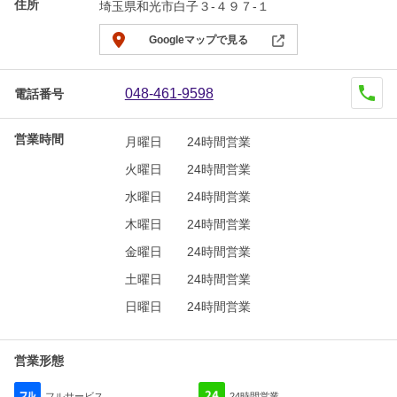
住所
埼玉県和光市白子３-４９７-１
Googleマップで見る
048-461-9598
電話番号
営業時間
月曜日
24時間営業
火曜日
24時間営業
水曜日
24時間営業
木曜日
24時間営業
金曜日
24時間営業
土曜日
24時間営業
日曜日
24時間営業
営業形態
フルサービス
24時間営業