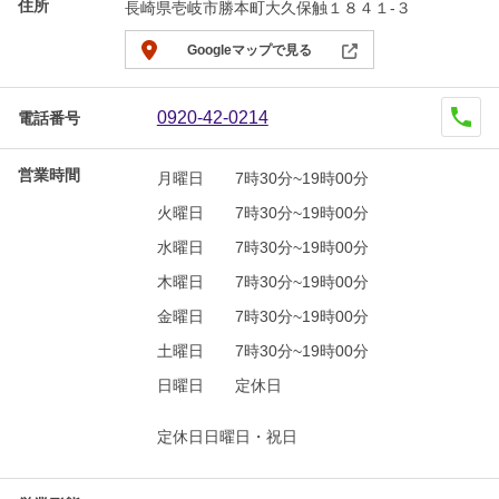
住所
長崎県壱岐市勝本町大久保触１８４１-３
Googleマップで見る
0920-42-0214
電話番号
営業時間
月曜日
7時30分~19時00分
火曜日
7時30分~19時00分
水曜日
7時30分~19時00分
木曜日
7時30分~19時00分
金曜日
7時30分~19時00分
土曜日
7時30分~19時00分
日曜日
定休日
定休日日曜日・祝日