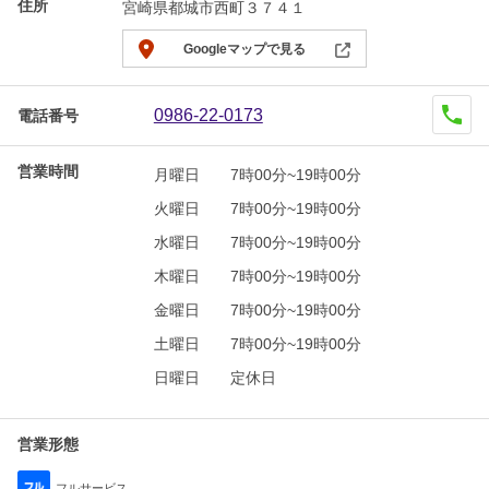
住所
宮崎県都城市西町３７４１
Googleマップで見る
0986-22-0173
電話番号
営業時間
月曜日
7時00分~19時00分
火曜日
7時00分~19時00分
水曜日
7時00分~19時00分
木曜日
7時00分~19時00分
金曜日
7時00分~19時00分
土曜日
7時00分~19時00分
日曜日
定休日
営業形態
フルサービス