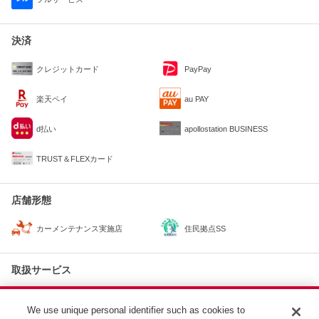
決済
クレジットカード
PayPay
楽天ペイ
au PAY
d払い
apollostation BUSINESS
TRUST＆FLEXカード
店舗形態
住民拠点SS
カーメンテナンス実施店
取扱サービス
オイル交換
We use unique personal identifier such as cookies to