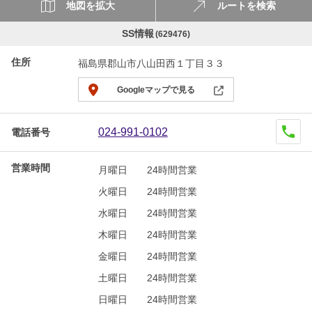
地図を拡大
ルートを検索
SS情報
(629476)
住所
福島県郡山市八山田西１丁目３３
Googleマップで見る
024-991-0102
電話番号
営業時間
月曜日
24時間営業
火曜日
24時間営業
水曜日
24時間営業
木曜日
24時間営業
金曜日
24時間営業
土曜日
24時間営業
日曜日
24時間営業