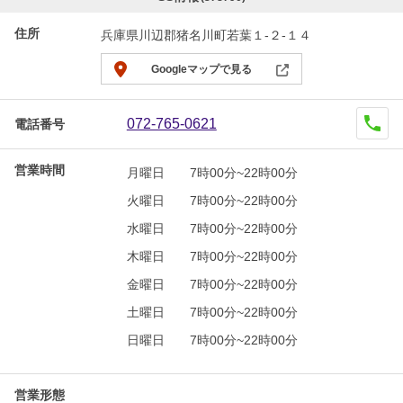
住所
兵庫県川辺郡猪名川町若葉１-２-１４
Googleマップで見る
072-765-0621
電話番号
営業時間
月曜日
7時00分~22時00分
火曜日
7時00分~22時00分
水曜日
7時00分~22時00分
木曜日
7時00分~22時00分
金曜日
7時00分~22時00分
土曜日
7時00分~22時00分
日曜日
7時00分~22時00分
営業形態