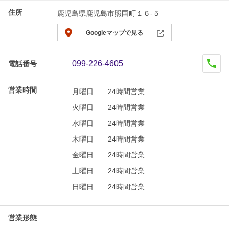
住所
鹿児島県鹿児島市照国町１６-５
Googleマップで見る
099-226-4605
電話番号
営業時間
月曜日
24時間営業
火曜日
24時間営業
水曜日
24時間営業
木曜日
24時間営業
金曜日
24時間営業
土曜日
24時間営業
日曜日
24時間営業
営業形態