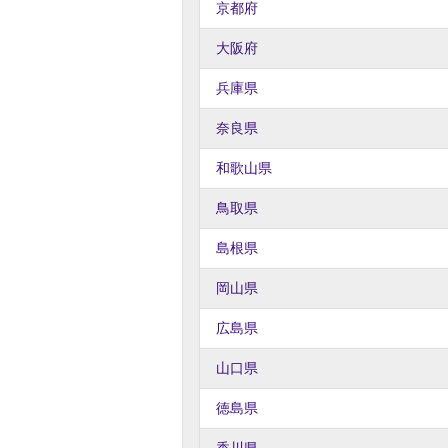
京都府
大阪府
兵庫県
奈良県
和歌山県
鳥取県
島根県
岡山県
広島県
山口県
徳島県