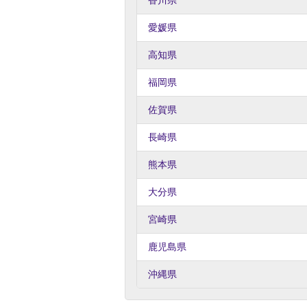
香川県
愛媛県
高知県
福岡県
佐賀県
長崎県
熊本県
大分県
宮崎県
鹿児島県
沖縄県