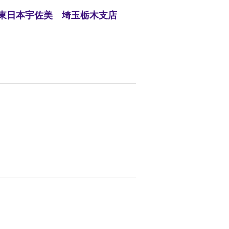
）東日本宇佐美 埼玉栃木支店