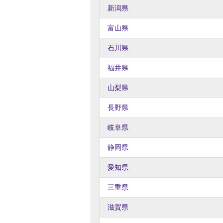
新潟県
富山県
石川県
福井県
山梨県
長野県
岐阜県
静岡県
愛知県
三重県
滋賀県