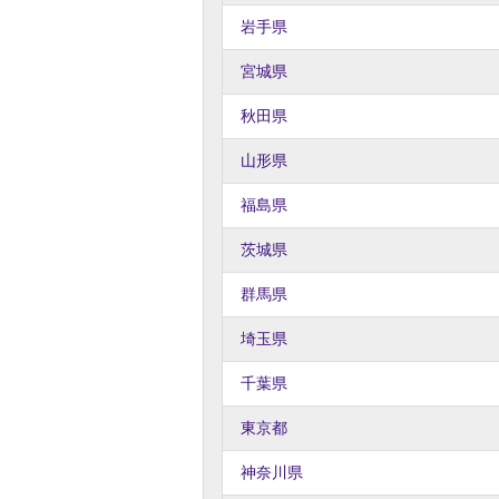
岩手県
宮城県
秋田県
山形県
福島県
茨城県
群馬県
埼玉県
千葉県
東京都
神奈川県