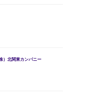
（株）北関東カンパニー