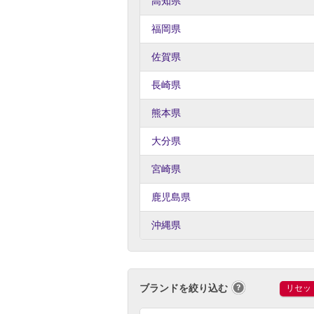
高知県
福岡県
佐賀県
長崎県
熊本県
大分県
宮崎県
鹿児島県
沖縄県
ブランドを絞り込む
リセッ