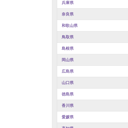
兵庫県
奈良県
和歌山県
鳥取県
島根県
岡山県
広島県
山口県
徳島県
香川県
愛媛県