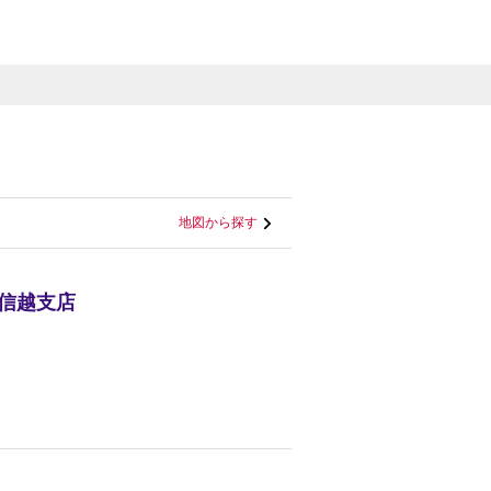
地図から探す
上信越支店