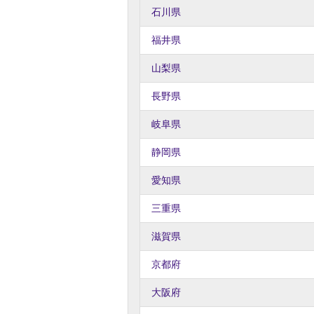
石川県
福井県
山梨県
長野県
岐阜県
静岡県
愛知県
三重県
滋賀県
京都府
大阪府