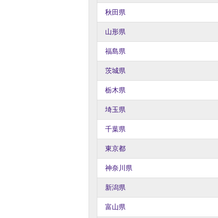
秋田県
山形県
福島県
茨城県
栃木県
埼玉県
千葉県
東京都
神奈川県
新潟県
富山県