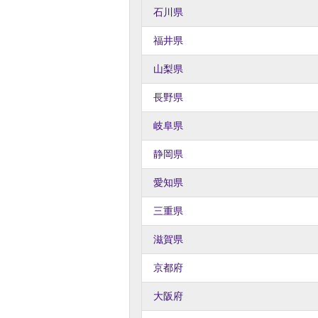
石川県
福井県
山梨県
長野県
岐阜県
静岡県
愛知県
三重県
滋賀県
京都府
大阪府