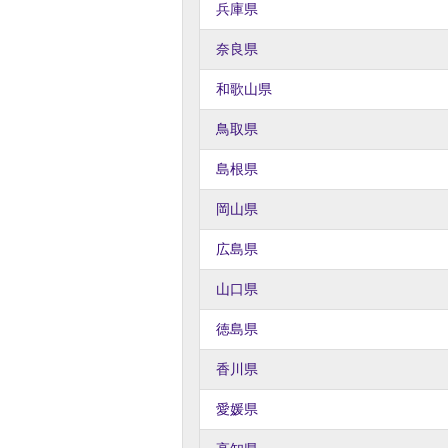
兵庫県
奈良県
和歌山県
鳥取県
島根県
岡山県
広島県
山口県
徳島県
香川県
愛媛県