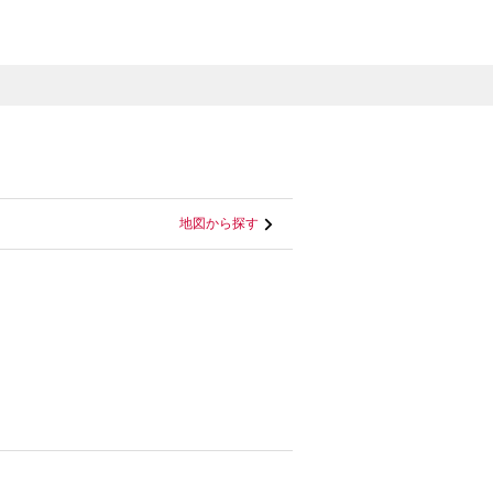
地図から探す