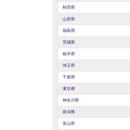
秋田県
山形県
福島県
茨城県
栃木県
埼玉県
千葉県
東京都
神奈川県
新潟県
富山県