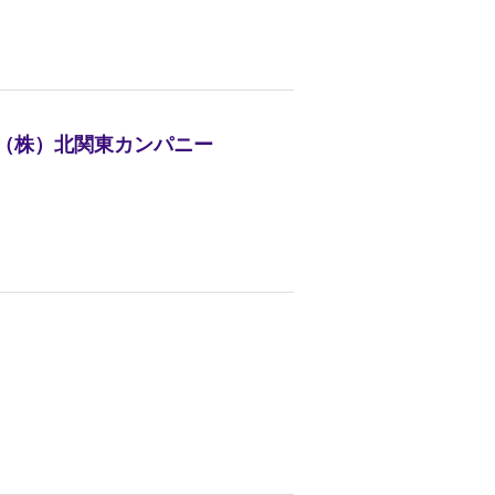
売（株）北関東カンパニー