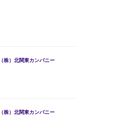
売（株）北関東カンパニー
売（株）北関東カンパニー