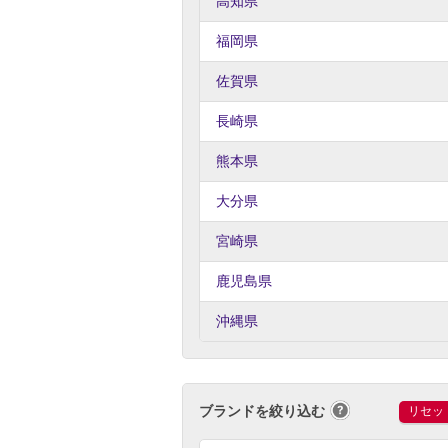
高知県
福岡県
佐賀県
長崎県
熊本県
大分県
宮崎県
鹿児島県
沖縄県
ブランドを絞り込む
リセッ