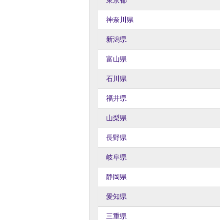
東京都
神奈川県
新潟県
富山県
石川県
福井県
山梨県
長野県
岐阜県
静岡県
愛知県
三重県