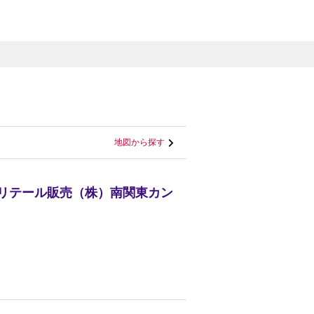
地図から探す
光リテール販売（株）南関東カン