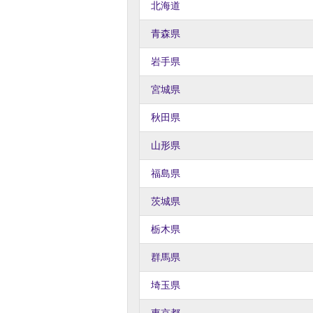
北海道
青森県
岩手県
宮城県
秋田県
山形県
福島県
茨城県
栃木県
群馬県
埼玉県