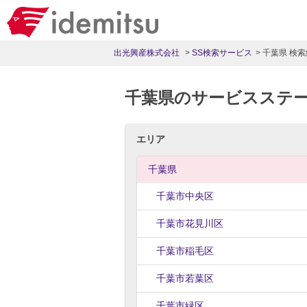
出光興産株式会社
SS検索サービス
千葉県 検
千葉県のサービスステ
エリア
千葉県
千葉市中央区
千葉市花見川区
千葉市稲毛区
千葉市若葉区
千葉市緑区