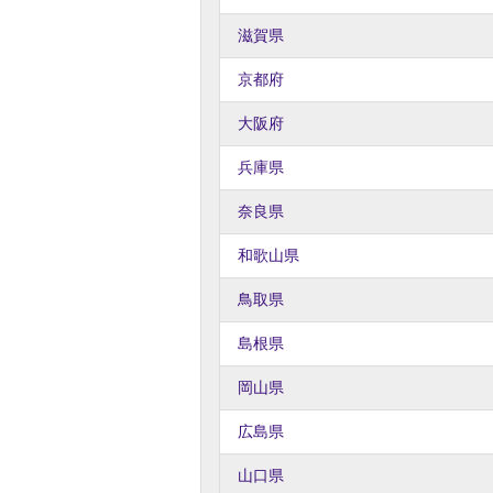
滋賀県
京都府
大阪府
兵庫県
奈良県
和歌山県
鳥取県
島根県
岡山県
広島県
山口県