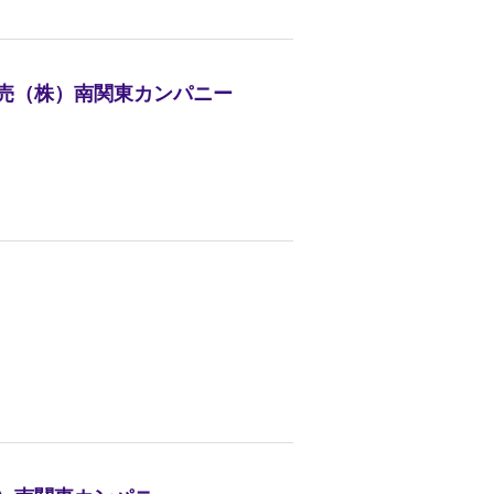
販売（株）南関東カンパニー