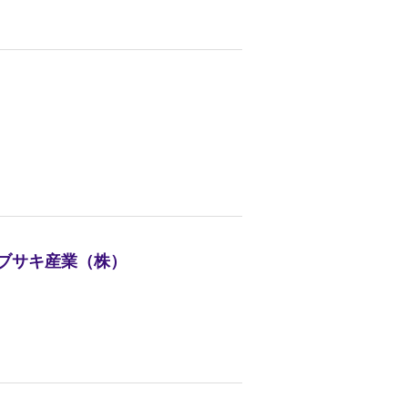
ヤブサキ産業（株）