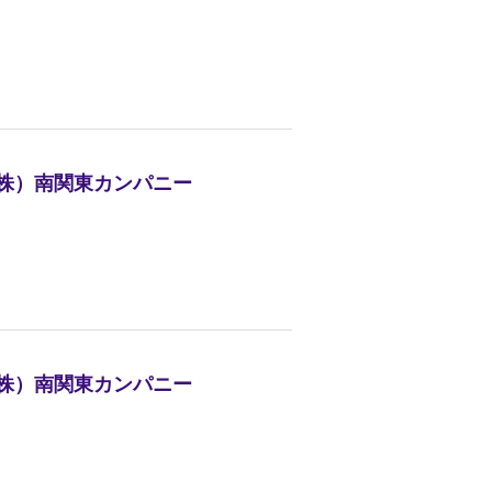
（株）南関東カンパニー
（株）南関東カンパニー