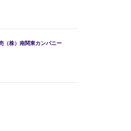
販売（株）南関東カンパニー