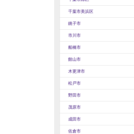
千葉市美浜区
銚子市
市川市
船橋市
館山市
木更津市
松戸市
野田市
茂原市
成田市
佐倉市