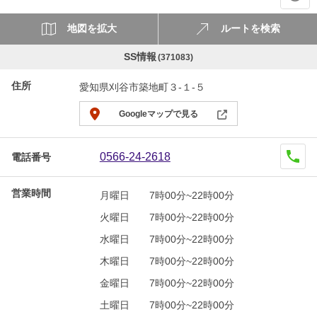
地図を拡大
ルートを検索
SS情報
(371083)
住所
愛知県刈谷市築地町３-１-５
Googleマップで見る
0566-24-2618
電話番号
営業時間
月曜日
7時00分~22時00分
火曜日
7時00分~22時00分
水曜日
7時00分~22時00分
木曜日
7時00分~22時00分
金曜日
7時00分~22時00分
土曜日
7時00分~22時00分