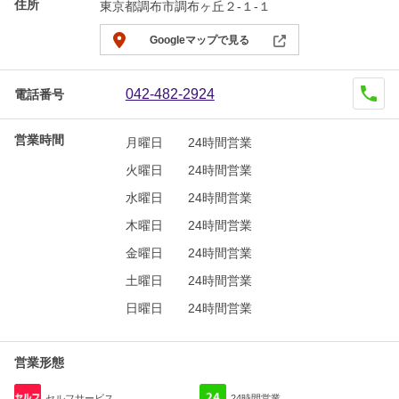
住所
東京都調布市調布ヶ丘２-１-１
Googleマップで見る
042-482-2924
電話番号
営業時間
月曜日
24時間営業
火曜日
24時間営業
水曜日
24時間営業
木曜日
24時間営業
金曜日
24時間営業
土曜日
24時間営業
日曜日
24時間営業
営業形態
セルフサービス
24時間営業