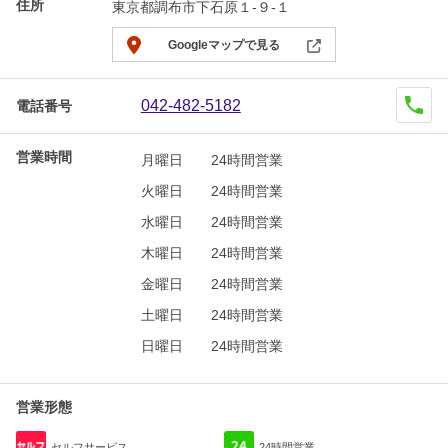
住所
東京都調布市下石原１-９-１
Googleマップで見る
042-482-5182
電話番号
営業時間
月曜日
24時間営業
火曜日
24時間営業
水曜日
24時間営業
木曜日
24時間営業
金曜日
24時間営業
土曜日
24時間営業
日曜日
24時間営業
営業形態
セルフサービス
24時間営業