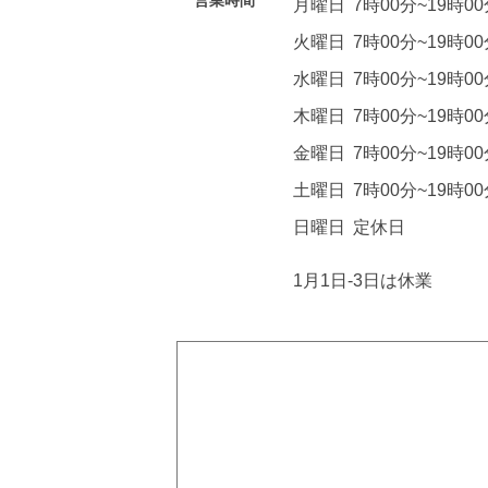
営業時間
月曜日
7時00分~19時0
火曜日
7時00分~19時0
水曜日
7時00分~19時0
木曜日
7時00分~19時0
金曜日
7時00分~19時0
土曜日
7時00分~19時0
日曜日
定休日
1月1日-3日は休業